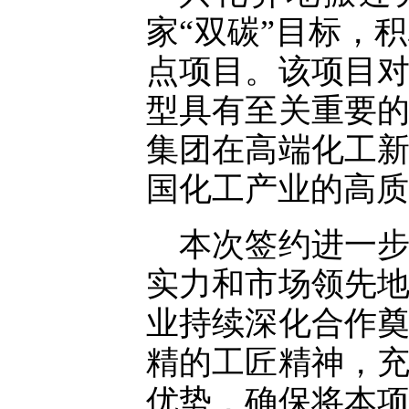
家“双碳”目标，
点项目。该项目
型具有至关重要
集团在高端化工
国化工产业的高质
本次签约进一
实力和市场领先
业持续深化合作
精的工匠精神，
优势，确保将本