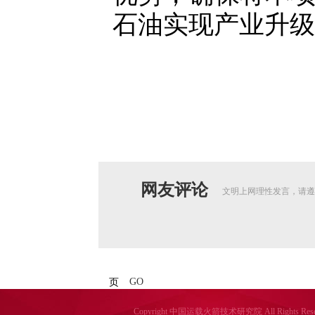
石油实现产业升级
网友评论
文明上网理性发言，请遵
GO
页
Copyright 中国运载火箭技术研究院 All Rights Reser