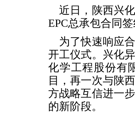
近日，陕西兴
EPC总承包合同
为了快速响应
开工仪式。兴化
化学工程股份有
目，再一次与陕
方战略互信进一
的新阶段。