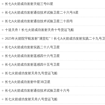
长七A火箭成功发射天链三号01星
长七A火箭成功发射通信技术试验卫星二十六号A星
长七A火箭成功发射通信技术试验卫星二十四号
十送天舟！长七火箭成功发射天舟十号货运飞船
2025年火箭院宇航发射“满堂红”！长七A火箭成功发射实践二十九号
长七A火箭成功发射实践二十八号卫星
长七A火箭成功发射遥感四十六号卫星
长七A火箭成功发射遥感四十五号卫星
长七火箭成功发射天舟九号货运飞船
长七A火箭成功发射中星3B卫星
长七A火箭成功发射通信技术试验卫星十六号
长七火箭成功发射天舟八号货运飞船