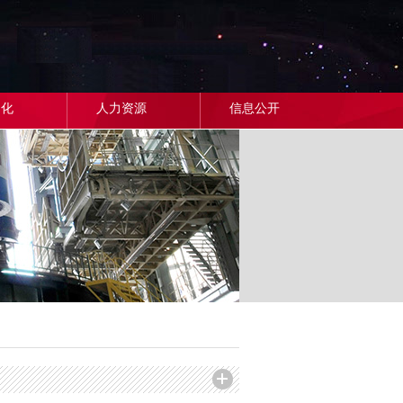
文化
人力资源
信息公开