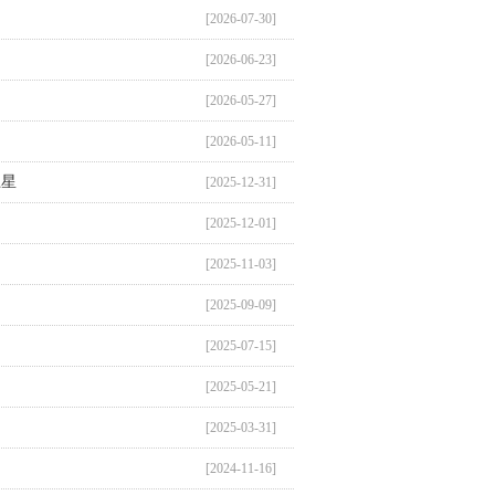
[2026-07-30]
[2026-06-23]
[2026-05-27]
[2026-05-11]
卫星
[2025-12-31]
[2025-12-01]
[2025-11-03]
[2025-09-09]
[2025-07-15]
[2025-05-21]
[2025-03-31]
[2024-11-16]