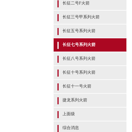
长征二号F火箭
长征三号甲系列火箭
长征五号系列火箭
长征七号系列火箭
长征八号系列火箭
长征十号系列火箭
长征十一号火箭
捷龙系列火箭
上面级
综合消息