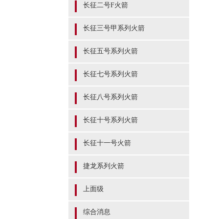
长征二号F火箭
长征三号甲系列火箭
长征五号系列火箭
长征七号系列火箭
长征八号系列火箭
长征十号系列火箭
长征十一号火箭
捷龙系列火箭
上面级
综合消息