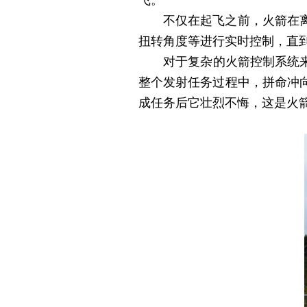
飞。
不仅在起飞之前，火箭在离开
扭转角度等进行实时控制，直到
对于复杂的火箭控制系统来说
整个发射任务过程中，拼命冲
成任务后它壮烈不悔，这是火