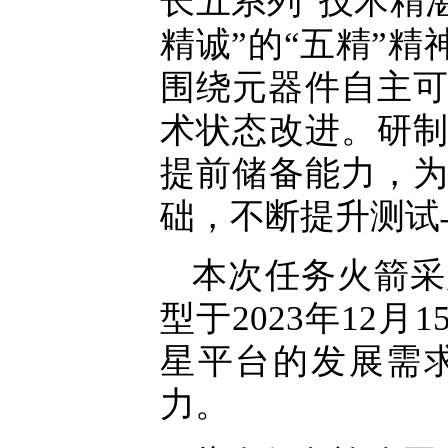
长五系列“技术精
精诚”的“五精”
围绕元器件自主可
术状态改进。研
提前储备能力，
础，不断提升测试
本次任务火箭采用
型于2023年12
星平台的发展需
力。