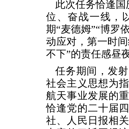
此次任务恰逢国
位、奋战一线，
期“麦德姆”“博
动应对，第一时间
不下”的责任感昼
任务期间，发射
社会主义思想为
航天事业发展的
恰逢党的二十届
社、人民日报相