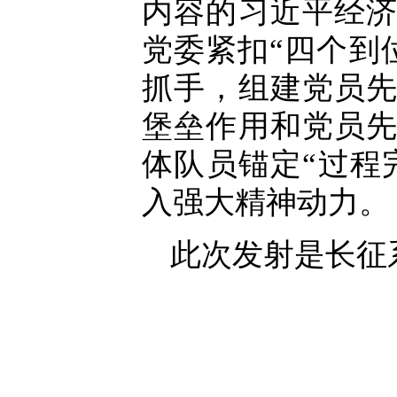
内容的习近平经
党委紧扣“四个到位
抓手，组建党员
堡垒作用和党员
体队员锚定“过程
入强大精神动力。
此次发射是长征