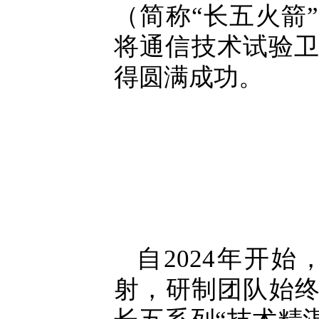
（简称“长五火箭
将通信技术试验
得圆满成功。
自2024年开
射，研制团队始终